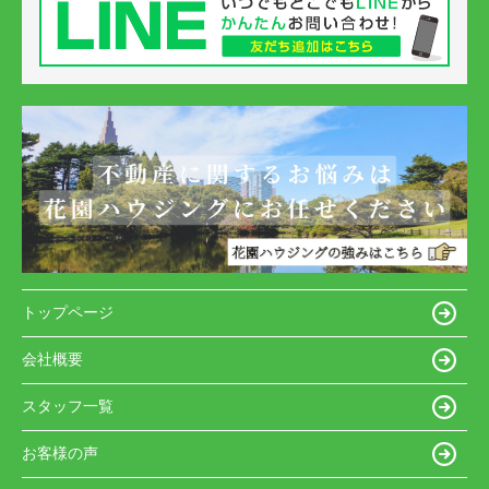
トップページ
会社概要
スタッフ一覧
お客様の声