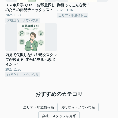
スマホ片手でOK！お部屋探し
御苑ってこんな街！
のための内見チェックリスト
2025.11.26
2025.11.27
エリア・地域情報系
お役立ち・ノウハウ系
内見で失敗しない！現役スタッ
フが教える“本当に見るべきポ
イント”
2025.11.26
お役立ち・ノウハウ系
おすすめのカテゴリ
エリア・地域情報系
お役立ち・ノウハウ系
会社・スタッフ紹介系