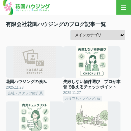
有限会社花園ハウジングのブログ記事一覧
花園ハウジングの強み
失敗しない物件選び｜プロが本
音で教えるチェックポイント
2025.11.28
2025.11.27
会社・スタッフ紹介系
お役立ち・ノウハウ系