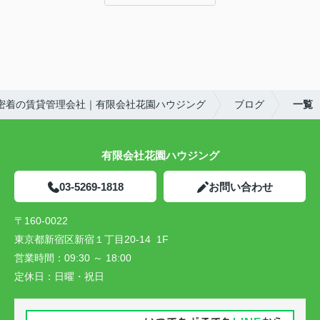
密着の賃貸管理会社｜有限会社花園ハウジング
ブログ
一覧
有限会社花園ハウジング
03-5269-1818
お問い合わせ
〒160-0022
東京都新宿区新宿１丁目20-14 1F
営業時間：
09:30 ～ 18:00
定休日：
日曜・祝日