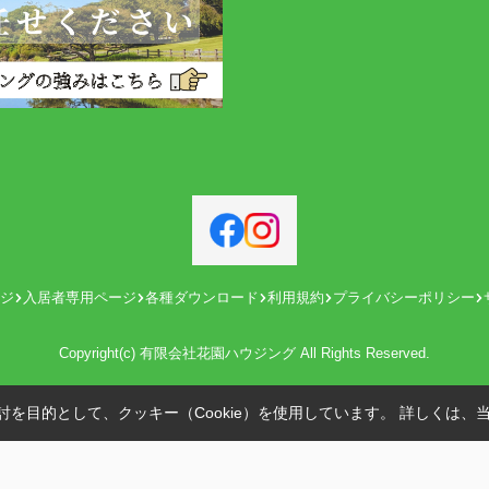
ジ
入居者専用ページ
各種ダウンロード
利用規約
プライバシーポリシー
Copyright(c) 有限会社花園ハウジング All Rights Reserved.
を目的として、クッキー（Cookie）を使用しています。
詳しくは、