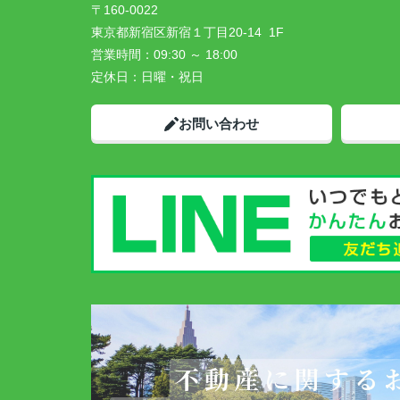
〒160-0022
東京都新宿区新宿１丁目20-14 1F
営業時間：
09:30 ～ 18:00
定休日：
日曜・祝日
お問い合わせ