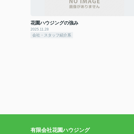
花園ハウジングの強み
2025.11.28
会社・スタッフ紹介系
有限会社花園ハウジング