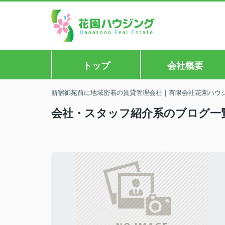
トップ
会社概要
新宿御苑前に地域密着の賃貸管理会社｜有限会社花園ハウ
会社・スタッフ紹介系のブログ一