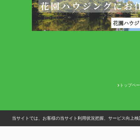
トップペー
当サイトでは、お客様の当サイト利用状況把握、サービス向上検討