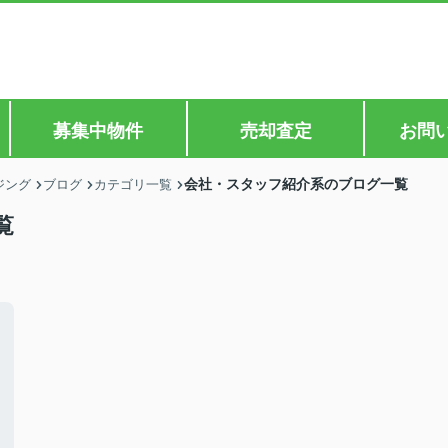
募集中物件
売却査定
お問
会社・スタッフ紹介系のブログ一覧
ジング
ブログ
カテゴリ一覧
覧