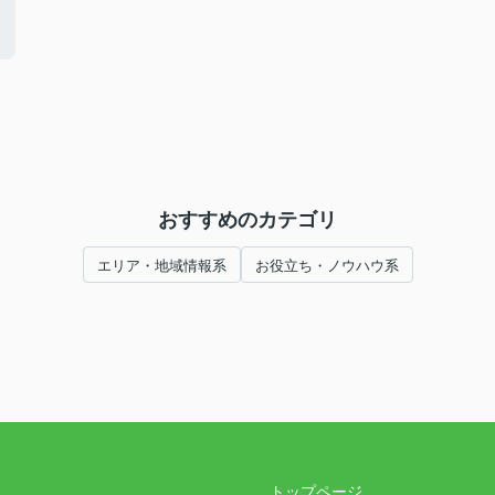
おすすめのカテゴリ
エリア・地域情報系
お役立ち・ノウハウ系
トップページ