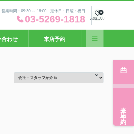
営業時間：09:30 ～ 18:00 定休日：日曜・祝日
0
03-5269-1818
お気に入り
い合わせ
来店予約
来店予約