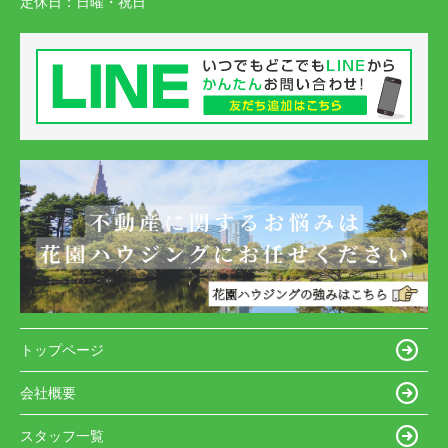
定休日：
日曜・祝日
トップページ
会社概要
スタッフ一覧