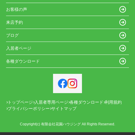
お客様の声
来店予約
ブログ
入居者ページ
各種ダウンロード
トップページ
入居者専用ページ
各種ダウンロード
利用規約
プライバシーポリシー
サイトマップ
Copyright(c) 有限会社花園ハウジング All Rights Reserved.