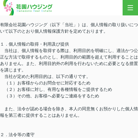
有限会社花園ハウジング（以下「当社」）は、個人情報の取り扱いにつ
いて以下のとおり個人情報保護方針を定めております。
１．個人情報の取得・利用及び提供
当社は、個人情報を取得する際は、利用目的を明確にし、適法かつ公
正な方法で取得するものとし、利用目的の範囲を超えて利用することは
ありません。また、利用目的外の利用を行わないために必要となる措置
を講じます。
当社が定めた利用目的は、以下の通りです。
（１）お客様からのお問合せに対応するため
（２）お客様に対し、有用な各種情報をご提供するため
（３）その他、お客様へ必要なご連絡をするため
また、法令が認める場合を除き、本人の同意無くお預かりした個人情
報を第三者に提供することはありません。
２．法令等の遵守