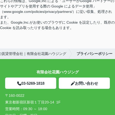
これらの情報は、Google,Inc.による「ユーザーがGoogle パートナーの
サイトやアプリを使用する際の Google によるデータ使用」
（www.google.com/policies/privacy/partners/）に従い収集、処理され
ます。
また、Google,Inc.がお使いのブラウザに Cookie を設定したり、既存の
Cookie を読み取ったりする場合もあります。
の賃貸管理会社｜有限会社花園ハウジング
プライバシーポリシー
有限会社花園ハウジング
03-5269-1818
お問い合わせ
〒160-0022
東京都新宿区新宿１丁目20-14 1F
営業時間：
09:30 ～ 18:00